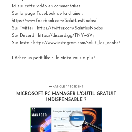
Ici sur cette vidéo en commentaires
Sur la page Facebook de la chaîne :
https://www.facebook.com/SalutLesNoobs/
Sur Twitter : https://twitter.com/SalutlesNoobs
Sur Discord : https://discord.gg/TNYw2Vj
Sur Insta : https://www.instagram.com/salut_les_noobs/
Lâchez un petit like si la vidéo vous a plu !
ARTICLE PRÉCÉDENT
MICROSOFT PC MANAGER L'OUTIL GRATUIT
INDISPENSABLE ?