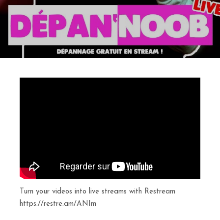
Turn your videos into live streams with Restream
https://restre.am/ANIm