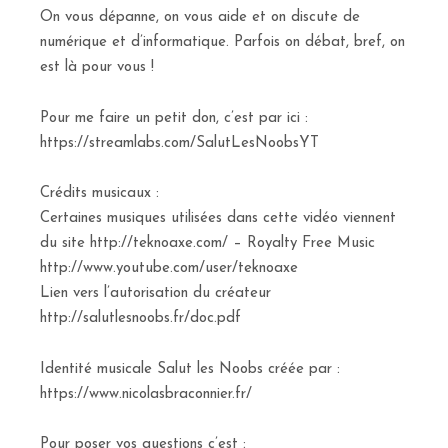
On vous dépanne, on vous aide et on discute de
numérique et d’informatique. Parfois on débat, bref, on
est là pour vous !
Pour me faire un petit don, c’est par ici :
https://streamlabs.com/SalutLesNoobsYT
Crédits musicaux :
Certaines musiques utilisées dans cette vidéo viennent
du site http://teknoaxe.com/ – Royalty Free Music
http://www.youtube.com/user/teknoaxe
Lien vers l’autorisation du créateur
http://salutlesnoobs.fr/doc.pdf
Identité musicale Salut les Noobs créée par :
https://www.nicolasbraconnier.fr/
Pour poser vos questions c’est :