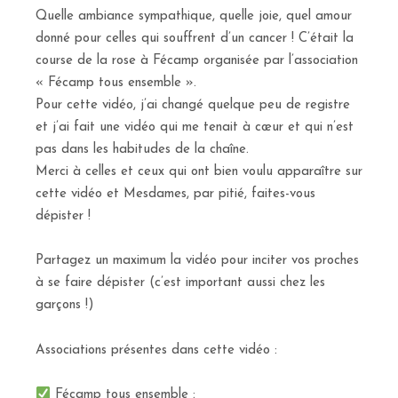
Quelle ambiance sympathique, quelle joie, quel amour
donné pour celles qui souffrent d’un cancer ! C’était la
course de la rose à Fécamp organisée par l’association
« Fécamp tous ensemble ».
Pour cette vidéo, j’ai changé quelque peu de registre
et j’ai fait une vidéo qui me tenait à cœur et qui n’est
pas dans les habitudes de la chaîne.
Merci à celles et ceux qui ont bien voulu apparaître sur
cette vidéo et Mesdames, par pitié, faites-vous
dépister !
Partagez un maximum la vidéo pour inciter vos proches
à se faire dépister (c’est important aussi chez les
garçons !)
Associations présentes dans cette vidéo :
Fécamp tous ensemble :