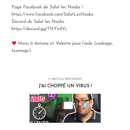
Page Facebook de Salut les Noobs !
https://www.facebook.com/SalutLesNoobs
Discord de Salut les Noobs :
https://discord.gg/TNYw2Vj
Merci à Antoine et Valentin pour l’aide (cadrage,
tournage)
ARTICLE PRÉCÉDENT
J'AI CHOPPÉ UN VIRUS !