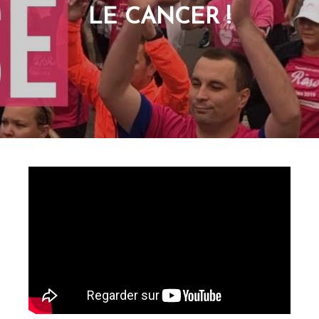
LE CANCER !