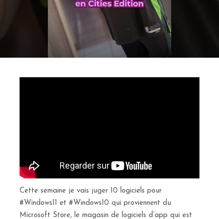
Cette semaine je vais juger 10 logiciels pour
#Windows11 et #Windows10 qui proviennent du
Microsoft Store, le magasin de logiciels d’app qui est