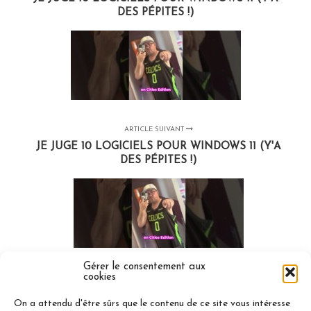
DES PÉPITES !)
ARTICLE SUIVANT
JE JUGE 10 LOGICIELS POUR WINDOWS 11 (Y'A
DES PÉPITES !)
Gérer le consentement aux
cookies
On a attendu d'être sûrs que le contenu de ce site vous intéresse