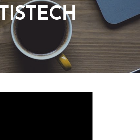
TISTECH