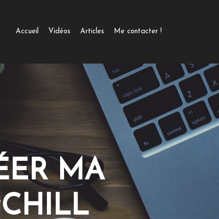
Accueil
Vidéos
Articles
Me contacter !
ÉER MA
CHILL