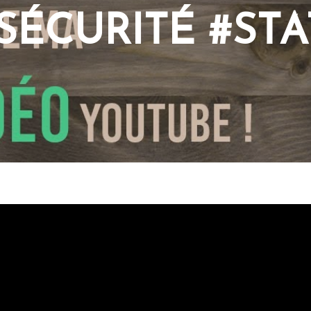
SÉCURITÉ #STA