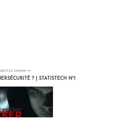
ARTICLE SUIVANT
ERSÉCURITÉ ? | STATISTECH N°1