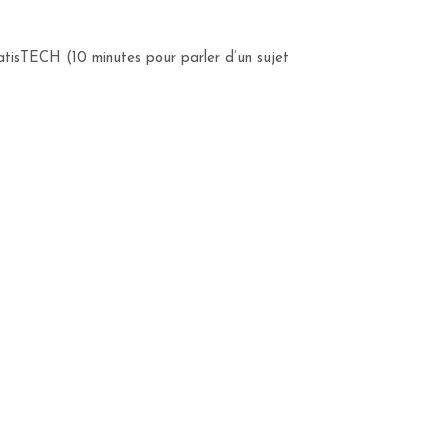
StatisTECH (10 minutes pour parler d’un sujet