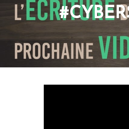
#CYBER