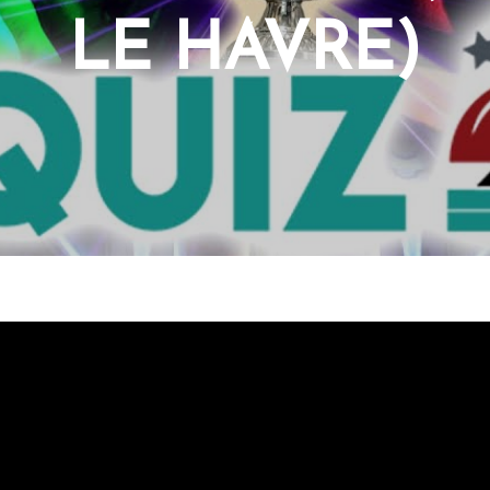
LE HAVRE)