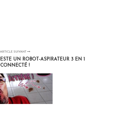
ARTICLE SUIVANT
TESTE UN ROBOT-ASPIRATEUR 3 EN 1
CONNECTÉ !