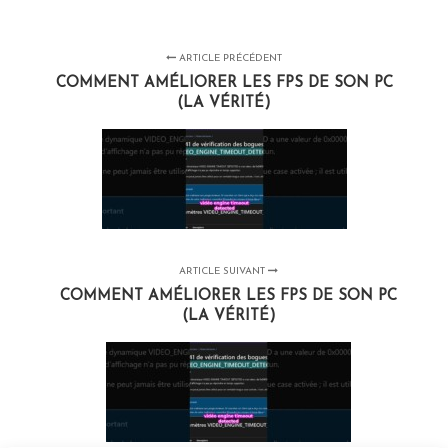
ARTICLE PRÉCÉDENT
COMMENT AMÉLIORER LES FPS DE SON PC
(LA VÉRITÉ)
ARTICLE SUIVANT
COMMENT AMÉLIORER LES FPS DE SON PC
(LA VÉRITÉ)