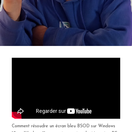
Comment résoudre un écran bleu BSOD sur Windows