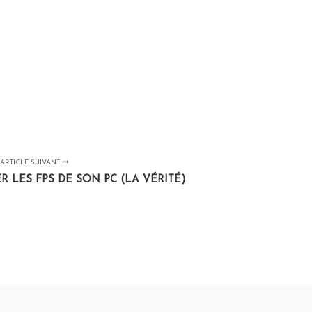
ARTICLE SUIVANT
LES FPS DE SON PC (LA VÉRITÉ)