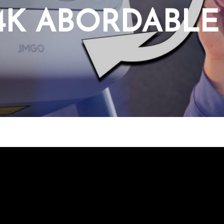
4K ABORDABLE 