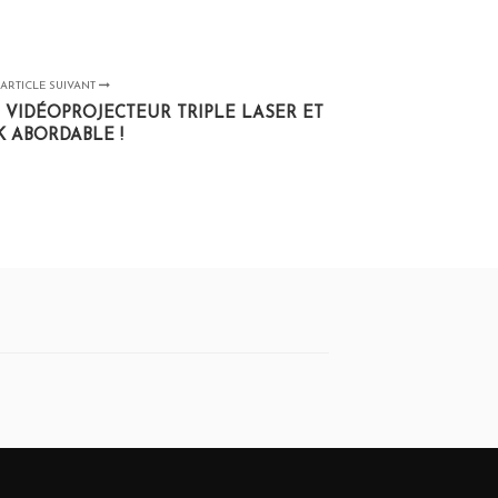
ARTICLE SUIVANT
DU VIDÉOPROJECTEUR TRIPLE LASER ET
K ABORDABLE !