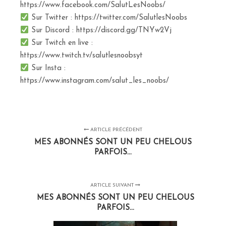
https://www.facebook.com/SalutLesNoobs/
Sur Twitter : https://twitter.com/SalutlesNoobs
Sur Discord : https://discord.gg/TNYw2Vj
Sur Twitch en live :
https://www.twitch.tv/salutlesnoobsyt
Sur Insta :
https://www.instagram.com/salut_les_noobs/
ARTICLE PRÉCÉDENT
MES ABONNÉS SONT UN PEU CHELOUS
PARFOIS...
ARTICLE SUIVANT
MES ABONNÉS SONT UN PEU CHELOUS
PARFOIS...