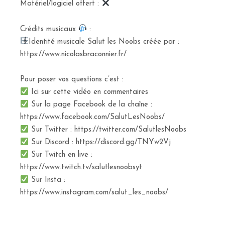
Matériel/logiciel offert :
Crédits musicaux
:
Identité musicale Salut les Noobs créée par :
https://www.nicolasbraconnier.fr/
Pour poser vos questions c’est :
Ici sur cette vidéo en commentaires
Sur la page Facebook de la chaîne :
https://www.facebook.com/SalutLesNoobs/
Sur Twitter : https://twitter.com/SalutlesNoobs
Sur Discord : https://discord.gg/TNYw2Vj
Sur Twitch en live :
https://www.twitch.tv/salutlesnoobsyt
Sur Insta :
https://www.instagram.com/salut_les_noobs/