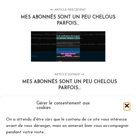
ARTICLE PRÉCÉDENT
MES ABONNÉS SONT UN PEU CHELOUS
PARFOIS...
ARTICLE SUIVANT
MES ABONNÉS SONT UN PEU CHELOUS
PARFOIS...
Gérer le consentement aux
cookies
On a attendu d'être sûrs que le contenu de ce site vous intéresse
avant de vous déranger, mais on aimerait bien vous accompagner
LAISSER UN COMMENTAIRE
pendant votre visite...