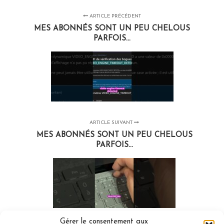
ARTICLE PRÉCÉDENT
MES ABONNÉS SONT UN PEU CHELOUS
PARFOIS...
ARTICLE SUIVANT
MES ABONNÉS SONT UN PEU CHELOUS
PARFOIS...
Gérer le consentement aux