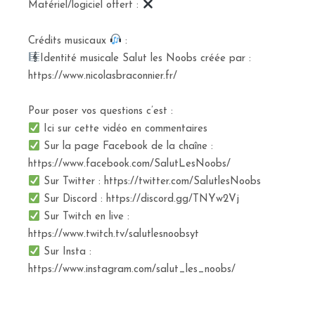
Matériel/logiciel offert :
Crédits musicaux
:
Identité musicale Salut les Noobs créée par :
https://www.nicolasbraconnier.fr/
Pour poser vos questions c’est :
Ici sur cette vidéo en commentaires
Sur la page Facebook de la chaîne :
https://www.facebook.com/SalutLesNoobs/
Sur Twitter : https://twitter.com/SalutlesNoobs
Sur Discord : https://discord.gg/TNYw2Vj
Sur Twitch en live :
https://www.twitch.tv/salutlesnoobsyt
Sur Insta :
https://www.instagram.com/salut_les_noobs/