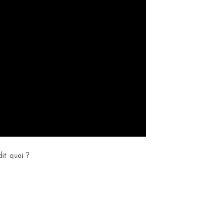
it quoi ?