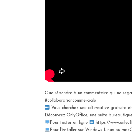
Que répondre à un commentaire qui ne regard
#collaborationcommerciale
Vous cherchez une alternative gratuite e
Découvrez OnlyOffice, une suite bureautique
Pour tester en ligne
https://www.onlyof
Pour l’installer sur Windows Linux ou ma