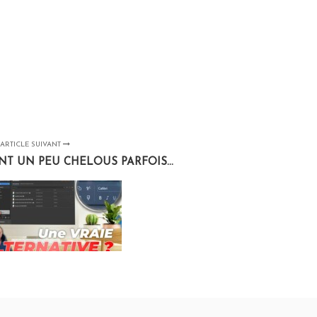
ARTICLE SUIVANT
T UN PEU CHELOUS PARFOIS...