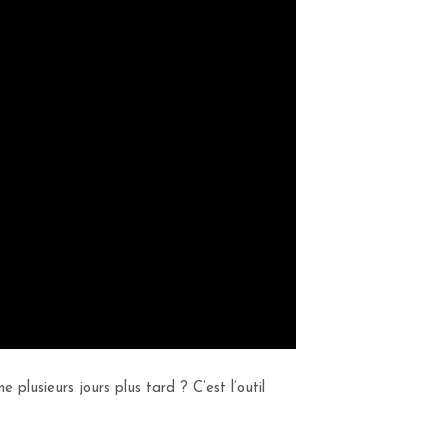
usieurs jours plus tard ? C’est l’outil