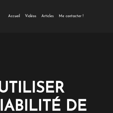
Accueil
Vidéos
Articles
Me contacter !
UTILISER
IABILITÉ DE