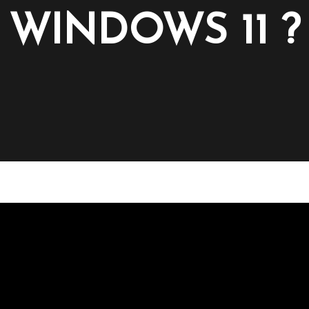
WINDOWS 11 ?