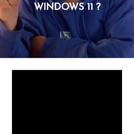
WINDOWS 11 ?