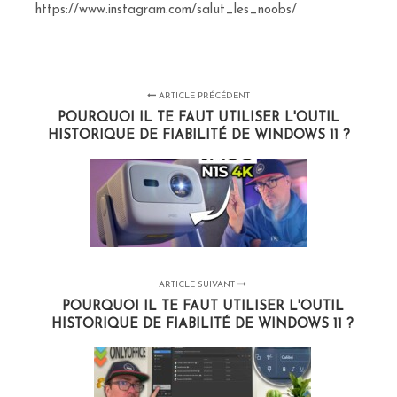
https://www.instagram.com/salut_les_noobs/
ARTICLE PRÉCÉDENT
POURQUOI IL TE FAUT UTILISER L'OUTIL
HISTORIQUE DE FIABILITÉ DE WINDOWS 11 ?
ARTICLE SUIVANT
POURQUOI IL TE FAUT UTILISER L'OUTIL
HISTORIQUE DE FIABILITÉ DE WINDOWS 11 ?