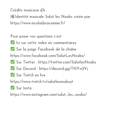
Crédits musicaux
:
Identité musicale Salut les Noobs créée par :
https://www.nicolasbraconnier.fr/
Pour poser vos questions c’est :
Ici sur cette vidéo en commentaires
Sur la page Facebook de la chaîne :
https://www.facebook.com/SalutLesNoobs/
Sur Twitter : https://twitter.com/SalutlesNoobs
Sur Discord : https://discord.gg/TNYw2Vj
Sur Twitch en live :
https://www.twitch.tv/salutlesnoobsyt
Sur Insta :
https://www.instagram.com/salut_les_noobs/