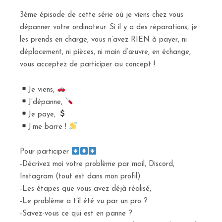
3ème épisode de cette série où je viens chez vous
dépanner votre ordinateur. Si il y a des réparations, je
les prends en charge, vous n’avez RIEN à payer, ni
déplacement, ni pièces, ni main d’œuvre, en échange,
vous acceptez de participer au concept !
Je viens,
J’dépanne,
Je paye,
J’me barre !
Pour participer
-Décrivez moi votre problème par mail, Discord,
Instagram (tout est dans mon profil)
-Les étapes que vous avez déjà réalisé,
-Le problème a t’il été vu par un pro ?
-Savez-vous ce qui est en panne ?