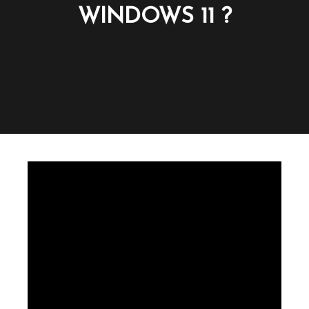
WINDOWS 11 ?