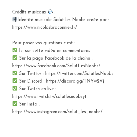
Crédits musicaux
:
Identité musicale Salut les Noobs créée par :
https://www.nicolasbraconnier.fr/
Pour poser vos questions c’est :
Ici sur cette vidéo en commentaires
Sur la page Facebook de la chaîne :
https://www.facebook.com/SalutLesNoobs/
Sur Twitter : https://twitter.com/SalutlesNoobs
Sur Discord : https://discord.gg/TNYw2Vj
Sur Twitch en live :
https://www.twitch.tv/salutlesnoobsyt
Sur Insta :
https://www.instagram.com/salut_les_noobs/