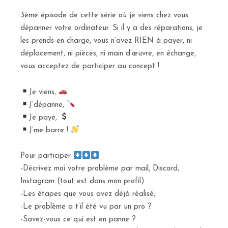
3ème épisode de cette série où je viens chez vous
dépanner votre ordinateur. Si il y a des réparations, je
les prends en charge, vous n’avez RIEN à payer, ni
déplacement, ni pièces, ni main d’œuvre, en échange,
vous acceptez de participer au concept !
Je viens,
J’dépanne,
Je paye,
J’me barre !
Pour participer
-Décrivez moi votre problème par mail, Discord,
Instagram (tout est dans mon profil)
-Les étapes que vous avez déjà réalisé,
-Le problème a t’il été vu par un pro ?
-Savez-vous ce qui est en panne ?