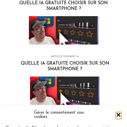
QUELLE IA GRATUITE CHOISIR SUR SON
SMARTPHONE ?
ARTICLE SUIVANT
QUELLE IA GRATUITE CHOISIR SUR SON
SMARTPHONE ?
Gérer le consentement aux
cookies