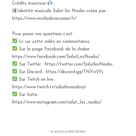
Crédits musicaux
:
Identité musicale Salut les Noobs créée par :
https://www.nicolasbraconnier.fr/
Pour poser vos questions c’est :
Ici sur cette vidéo en commentaires
Sur la page Facebook de la chaîne :
https://www.facebook.com/SalutLesNoobs/
Sur Twitter : https://twitter.com/SalutlesNoobs
Sur Discord : https://discord.gg/TNYw2Vj
Sur Twitch en live :
https://www.twitch.tv/salutlesnoobsyt
Sur Insta :
https://www.instagram.com/salut_les_noobs/
ARTICLE PRÉCÉDENT