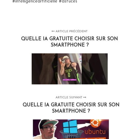
#intelligenceartificielle #astuces
ARTICLE PRÉCÉDENT
QUELLE IA GRATUITE CHOISIR SUR SON
SMARTPHONE ?
ARTICLE SUIVANT
QUELLE IA GRATUITE CHOISIR SUR SON
SMARTPHONE ?